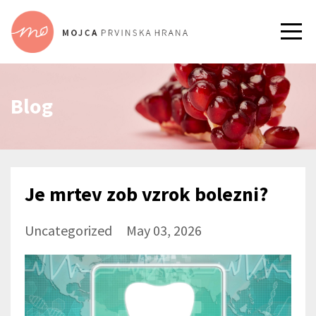
Blog
Je mrtev zob vzrok bolezni?
Uncategorized
May 03, 2026