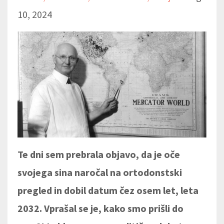
10, 2024
Te dni sem prebrala objavo, da je oče
svojega sina naročal na ortodonstski
pregled in dobil datum čez osem let, leta
2032. Vprašal se je, kako smo prišli do