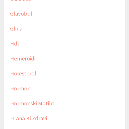
Glavobol
Glina
Hdl
Hemeroidi
Holesterol
Hormoni
Hormonski Motilci
Hrana Ki Zdravi