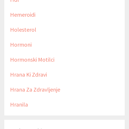
Hemeroidi
Holesterol
Hormoni
Hormonski Motilci
Hrana Ki Zdravi
Hrana Za Zdravljenje
Hranila