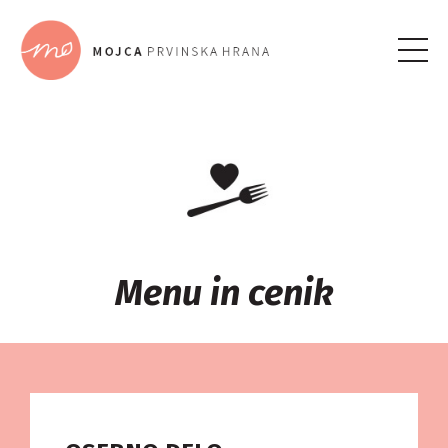
Menu in cenik