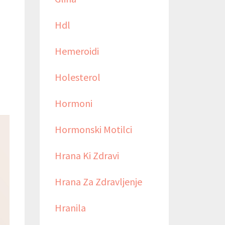
Hdl
Hemeroidi
Holesterol
Hormoni
Hormonski Motilci
Hrana Ki Zdravi
Hrana Za Zdravljenje
Hranila