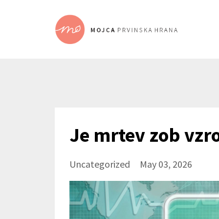
Je mrtev zob vzr
Uncategorized
May 03, 2026