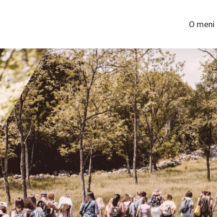
O meni