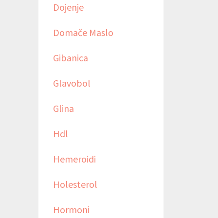
Dojenje
Domače Maslo
Gibanica
Glavobol
Glina
Hdl
Hemeroidi
Holesterol
Hormoni