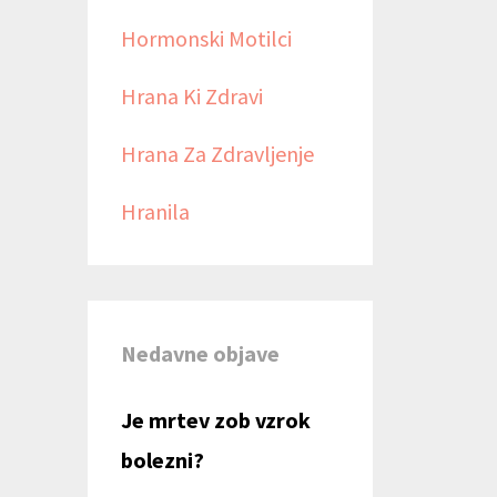
Hormonski Motilci
Hrana Ki Zdravi
Hrana Za Zdravljenje
Hranila
Nedavne objave
Je mrtev zob vzrok
bolezni?