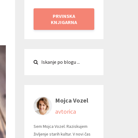
PRVINSKA
KNJIGARNA
Mojca Vozel
avtorica
Sem Mojca Vozel. Raziskujem
življenje starih kultur. V novi čas