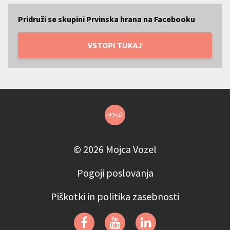
Pridruži se skupini Prvinska hrana na Facebooku
VSTOPI TUKAJ
© 2026 Mojca Vozel
Pogoji poslovanja
Piškotki in politika zasebnosti