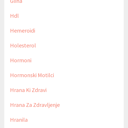
Glina
Hdl
Hemeroidi
Holesterol
Hormoni
Hormonski Motilci
Hrana Ki Zdravi
Hrana Za Zdravljenje
Hranila