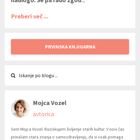
Preberi več ...
PRVINSKA KNJIGARNA
Mojca Vozel
avtorica
Sem Mojca Vozel. Raziskujem življenje starih kultur. V novi čas
prinašam stara znanja o samozdravljenju, da si vsak pomaga